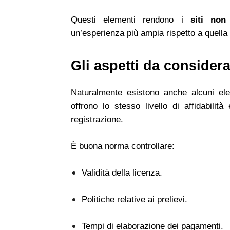
Questi elementi rendono i
siti no
un’esperienza più ampia rispetto a quella o
Gli aspetti da consider
Naturalmente esistono anche alcuni ele
offrono lo stesso livello di affidabilit
registrazione.
È buona norma controllare:
Validità della licenza.
Politiche relative ai prelievi.
Tempi di elaborazione dei pagamenti.