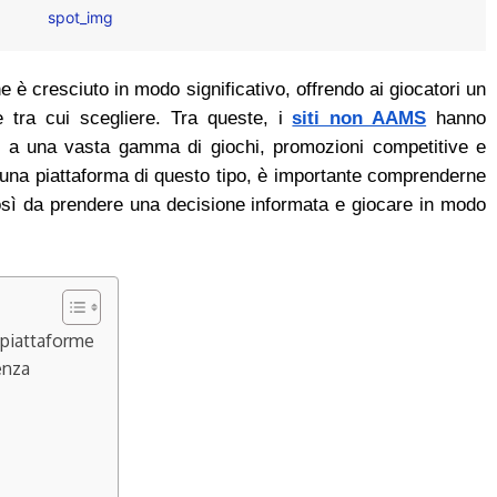
ne è cresciuto in modo significativo, offrendo ai giocatori un
 tra cui scegliere. Tra queste, i
siti non AAMS
hanno
azie a una vasta gamma di giochi, promozioni competitive e
su una piattaforma di questo tipo, è importante comprenderne
i, così da prendere una decisione informata e giocare in modo
 piattaforme
enza