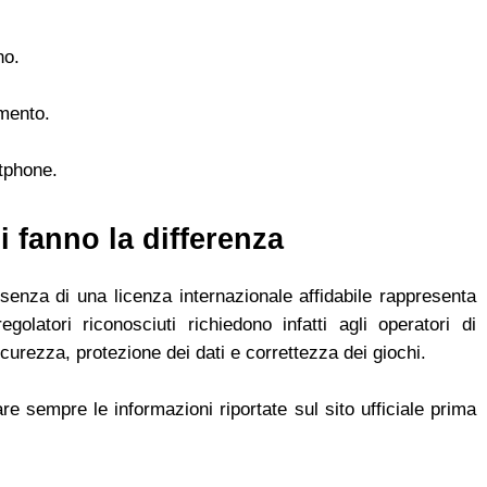
no.
mento.
tphone.
i fanno la differenza
senza di una licenza internazionale affidabile rappresenta
golatori riconosciuti richiedono infatti agli operatori di
icurezza, protezione dei dati e correttezza dei giochi.
re sempre le informazioni riportate sul sito ufficiale prima