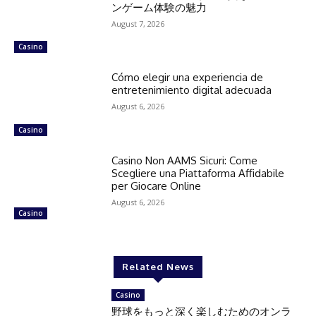
ンゲーム体験の魅力
August 7, 2026
Casino
Cómo elegir una experiencia de
entretenimiento digital adecuada
August 6, 2026
Casino
Casino Non AAMS Sicuri: Come
Scegliere una Piattaforma Affidabile
per Giocare Online
August 6, 2026
Casino
Related News
Casino
野球をもっと深く楽しむためのオンラ